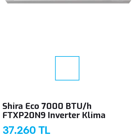
Shira Eco 7000 BTU/h
FTXP20N9 Inverter Klima
37.260 TL