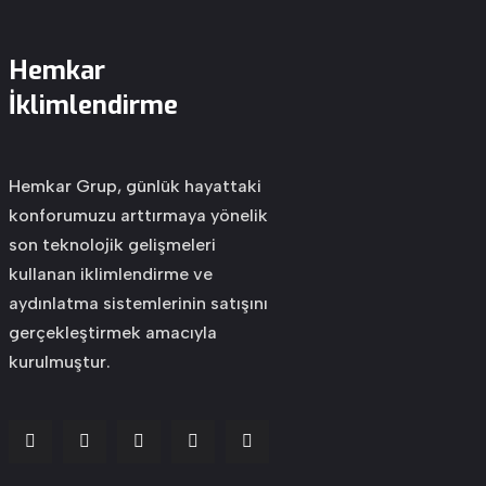
Hemkar
İklimlendirme
Hemkar Grup, günlük hayattaki
konforumuzu arttırmaya yönelik
son teknolojik gelişmeleri
kullanan iklimlendirme ve
aydınlatma sistemlerinin satışını
gerçekleştirmek amacıyla
kurulmuştur.