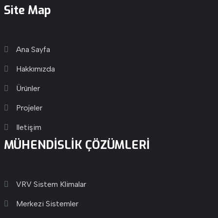
Site Map
Ana Sayfa
Hakkımızda
Ürünler
Projeler
Iletişim
MÜHENDİSLİK ÇÖZÜMLERİ
VRV Sistem Klimalar
Merkezi Sistemler